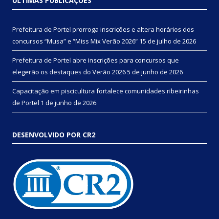
ÚLTIMAS PUBLICAÇÕES
Prefeitura de Portel prorroga inscrições e altera horários dos
concursos “Musa” e “Miss Mix Verão 2026”
15 de julho de 2026
Prefeitura de Portel abre inscrições para concursos que
elegerão os destaques do Verão 2026
5 de junho de 2026
Capacitação em piscicultura fortalece comunidades ribeirinhas
de Portel
1 de junho de 2026
DESENVOLVIDO POR CR2