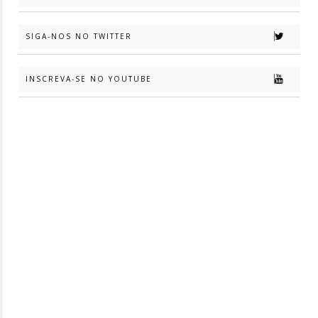
SIGA-NOS NO TWITTER
INSCREVA-SE NO YOUTUBE