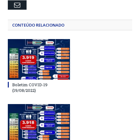
Email
CONTEÚDO RELACIONADO
Boletim COVID-19
(19/08/2022)