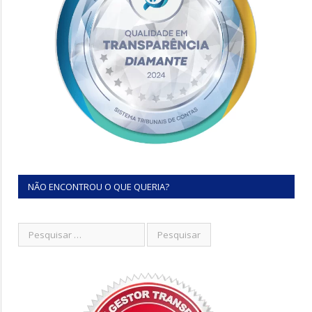
NÃO ENCONTROU O QUE QUERIA?