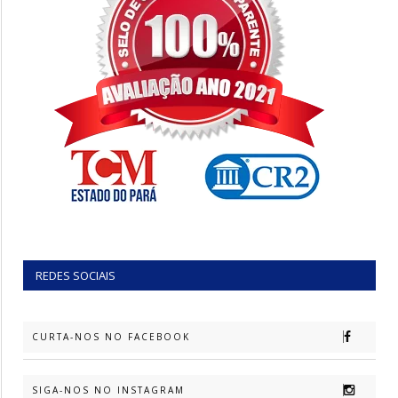
REDES SOCIAIS
CURTA-NOS NO FACEBOOK
SIGA-NOS NO INSTAGRAM