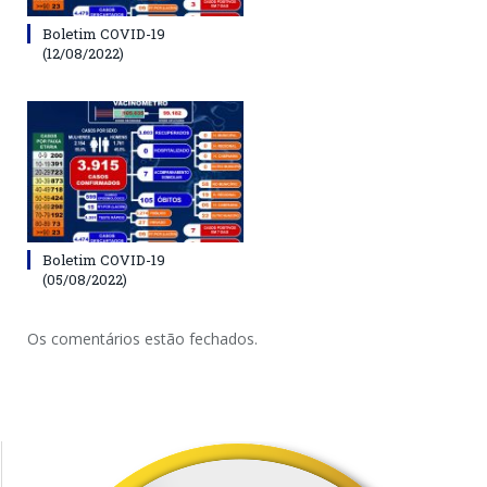
Boletim COVID-19
(12/08/2022)
Boletim COVID-19
(05/08/2022)
Os comentários estão fechados.