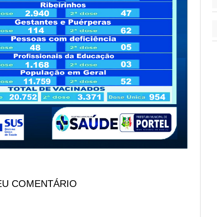
EU COMENTÁRIO