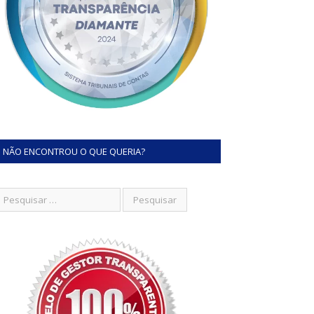
NÃO ENCONTROU O QUE QUERIA?