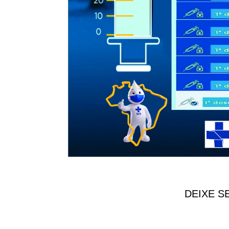
DEIXE S