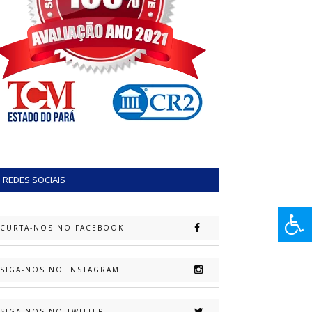
REDES SOCIAIS
CURTA-NOS NO FACEBOOK
SIGA-NOS NO INSTAGRAM
SIGA-NOS NO TWITTER