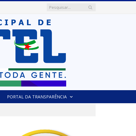
PORTAL DA TRANSPARÊNCIA