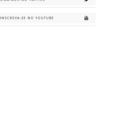
INSCREVA-SE NO YOUTUBE