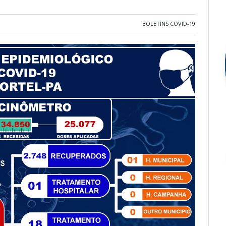
BOLETINS COVID-19