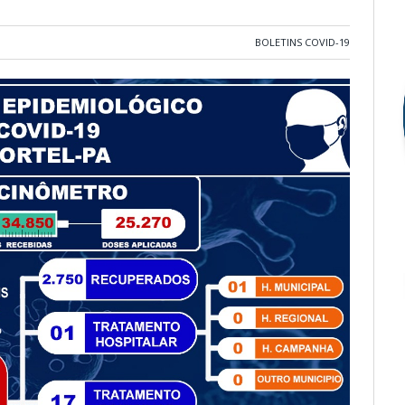
BOLETINS COVID-19