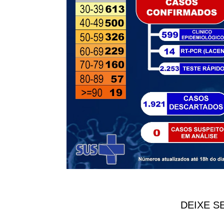
DEIXE S