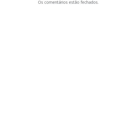
Os comentários estão fechados.