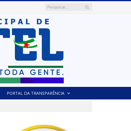
PORTAL DA TRANSPARÊNCIA