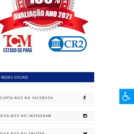
REDES SOCIAIS
CURTA-NOS NO FACEBOOK
SIGA-NOS NO INSTAGRAM
SIGA-NOS NO TWITTER