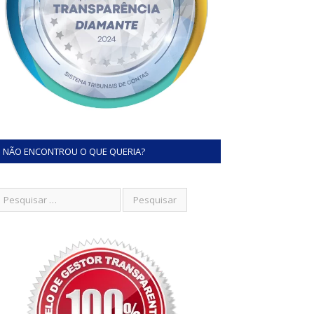
NÃO ENCONTROU O QUE QUERIA?