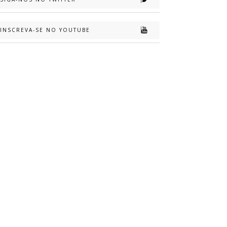
INSCREVA-SE NO YOUTUBE