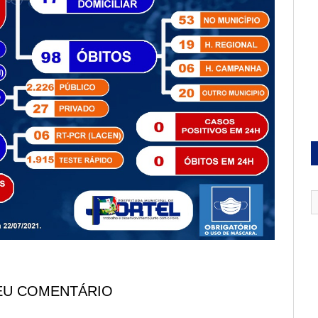
EU COMENTÁRIO