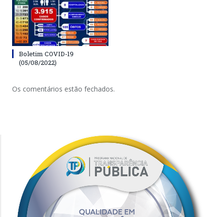
Boletim COVID-19
(05/08/2022)
Os comentários estão fechados.