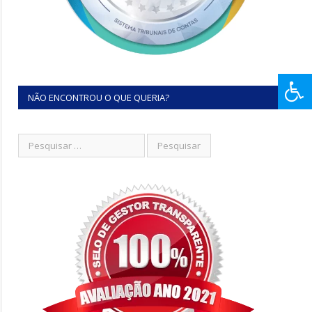
NÃO ENCONTROU O QUE QUERIA?