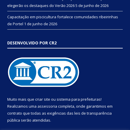
elegerão os destaques do Verão 2026
5 de junho de 2026
Capacitação em piscicultura fortalece comunidades ribeirinhas
de Portel
1 de junho de 2026
DESENVOLVIDO POR CR2
Muito mais que
criar site
ou
sistema para prefeituras
!
Realizamos uma
assessoria
completa, onde garantimos em
contrato que todas as exigências das
leis de transparência
pública
serão atendidas.