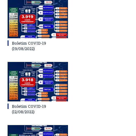
Boletim COVID-19
(19/08/2022)
Boletim COVID-19
(12/08/2022)