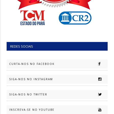
REDES SOCIAIS
CURTA-NOS NO FACEBOOK
SIGA-NOS NO INSTAGRAM
SIGA-NOS NO TWITTER
INSCREVA-SE NO YOUTUBE