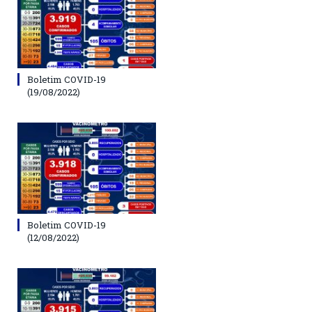
Boletim COVID-19
(19/08/2022)
Boletim COVID-19
(12/08/2022)