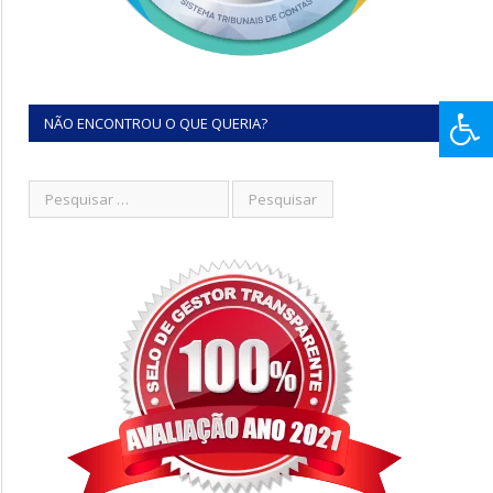
NÃO ENCONTROU O QUE QUERIA?