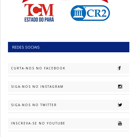
REDES SOCIAIS
CURTA-NOS NO FACEBOOK
SIGA-NOS NO INSTAGRAM
SIGA-NOS NO TWITTER
INSCREVA-SE NO YOUTUBE