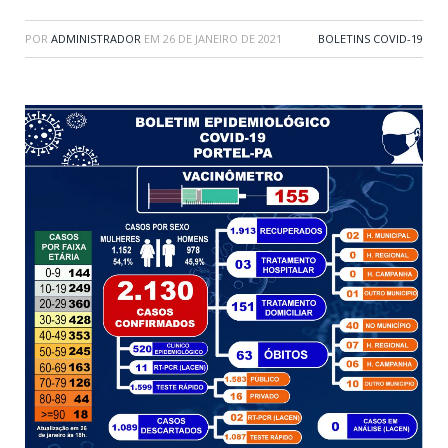
POR
ADMINISTRADOR
EM
26 DE JANEIRO DE 2021
BOLETINS COVID-19