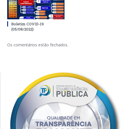
Boletim COVID-19
(05/08/2022)
Os comentários estão fechados.