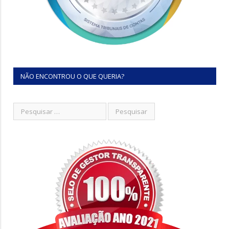
NÃO ENCONTROU O QUE QUERIA?