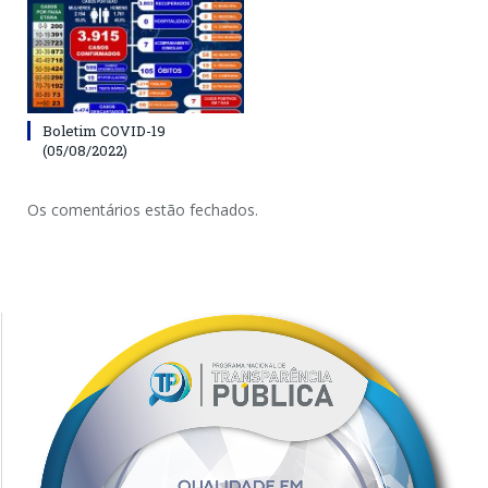
Boletim COVID-19
(05/08/2022)
Os comentários estão fechados.