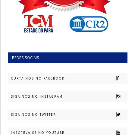
REDES SOCIAIS
CURTA-NOS NO FACEBOOK
SIGA-NOS NO INSTAGRAM
SIGA-NOS NO TWITTER
INSCREVA-SE NO YOUTUBE