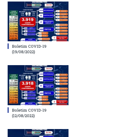
Boletim COVID-19
(19/08/2022)
Boletim COVID-19
(12/08/2022)