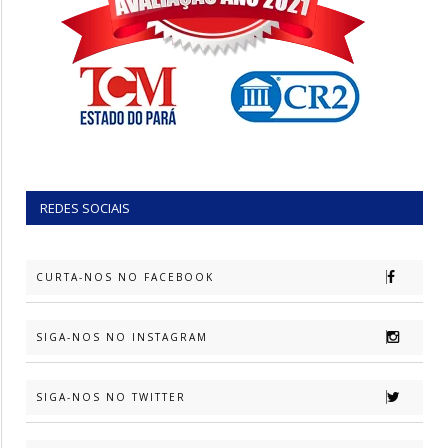
REDES SOCIAIS
CURTA-NOS NO FACEBOOK
SIGA-NOS NO INSTAGRAM
SIGA-NOS NO TWITTER