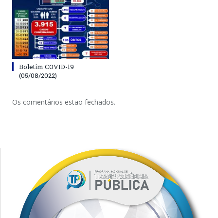
Boletim COVID-19
(05/08/2022)
Os comentários estão fechados.