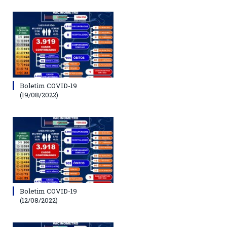
Boletim COVID-19
(19/08/2022)
Boletim COVID-19
(12/08/2022)