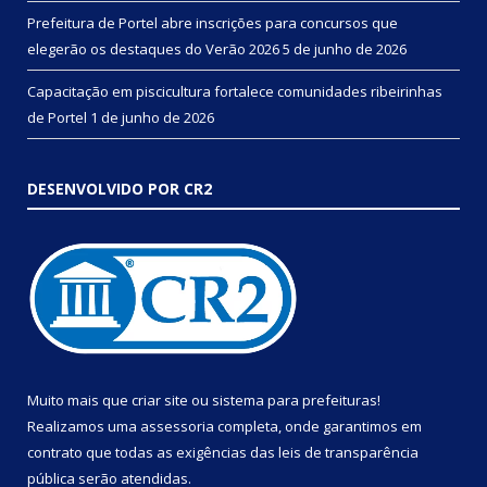
Prefeitura de Portel abre inscrições para concursos que
elegerão os destaques do Verão 2026
5 de junho de 2026
Capacitação em piscicultura fortalece comunidades ribeirinhas
de Portel
1 de junho de 2026
DESENVOLVIDO POR CR2
Muito mais que
criar site
ou
sistema para prefeituras
!
Realizamos uma
assessoria
completa, onde garantimos em
contrato que todas as exigências das
leis de transparência
pública
serão atendidas.