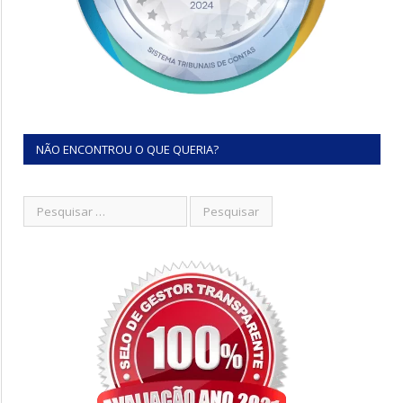
NÃO ENCONTROU O QUE QUERIA?