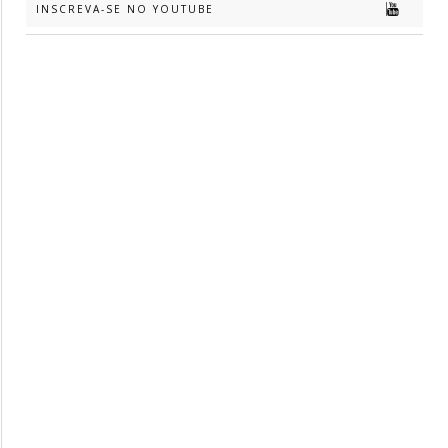
INSCREVA-SE NO YOUTUBE