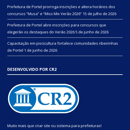
Prefeitura de Portel prorroga inscrições e altera horários dos
concursos “Musa” e “Miss Mix Verão 2026”
15 de julho de 2026
Prefeitura de Portel abre inscrições para concursos que
elegerão os destaques do Verão 2026
5 de junho de 2026
Capacitação em piscicultura fortalece comunidades ribeirinhas
de Portel
1 de junho de 2026
DESENVOLVIDO POR CR2
Muito mais que
criar site
ou
sistema para prefeituras
!