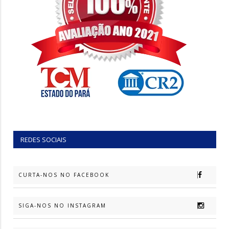
REDES SOCIAIS
CURTA-NOS NO FACEBOOK
SIGA-NOS NO INSTAGRAM