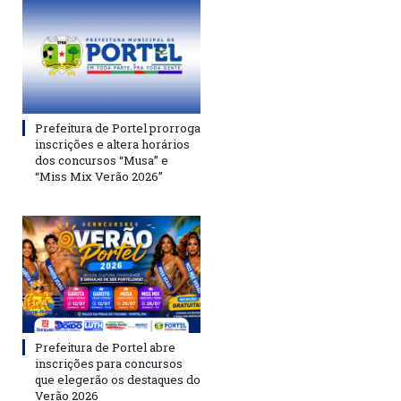
Prefeitura de Portel prorroga
inscrições e altera horários
dos concursos “Musa” e
“Miss Mix Verão 2026”
Prefeitura de Portel abre
inscrições para concursos
que elegerão os destaques do
Verão 2026