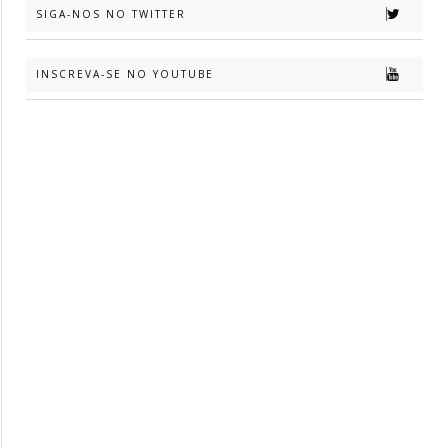
SIGA-NOS NO TWITTER
INSCREVA-SE NO YOUTUBE