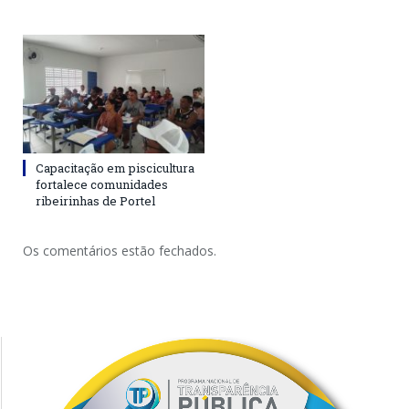
Capacitação em piscicultura
fortalece comunidades
ribeirinhas de Portel
Os comentários estão fechados.