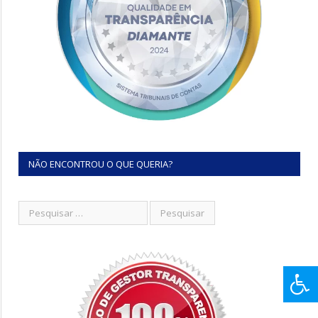
NÃO ENCONTROU O QUE QUERIA?