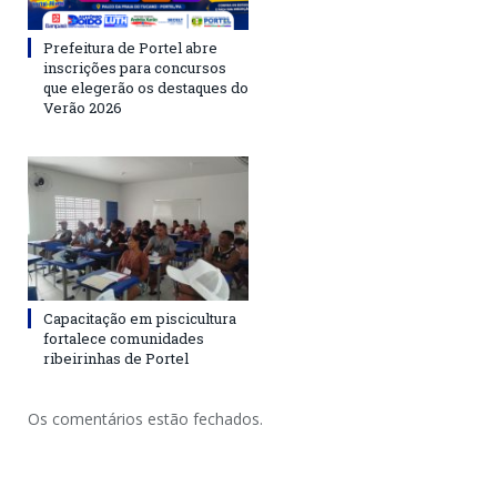
Prefeitura de Portel abre
inscrições para concursos
que elegerão os destaques do
Verão 2026
Capacitação em piscicultura
fortalece comunidades
ribeirinhas de Portel
Os comentários estão fechados.