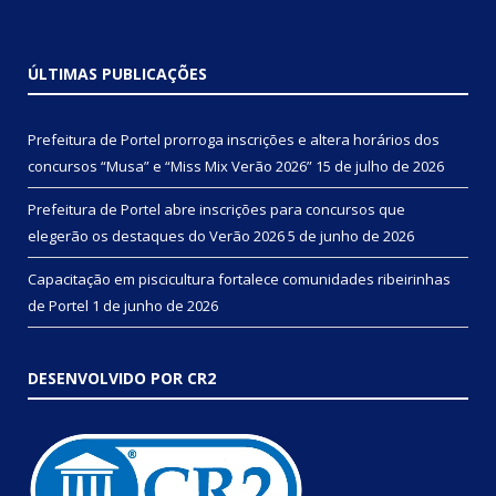
ÚLTIMAS PUBLICAÇÕES
Prefeitura de Portel prorroga inscrições e altera horários dos
concursos “Musa” e “Miss Mix Verão 2026”
15 de julho de 2026
Prefeitura de Portel abre inscrições para concursos que
elegerão os destaques do Verão 2026
5 de junho de 2026
Capacitação em piscicultura fortalece comunidades ribeirinhas
de Portel
1 de junho de 2026
DESENVOLVIDO POR CR2