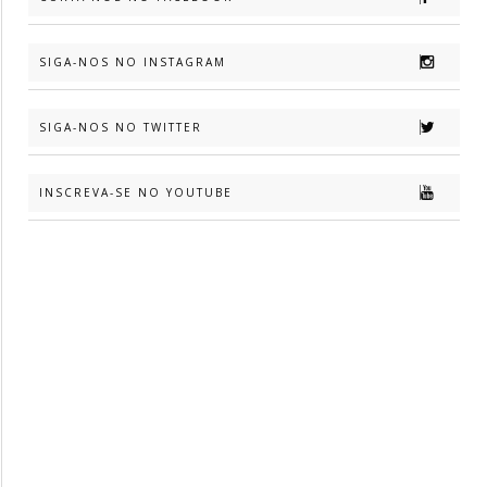
SIGA-NOS NO INSTAGRAM
SIGA-NOS NO TWITTER
INSCREVA-SE NO YOUTUBE