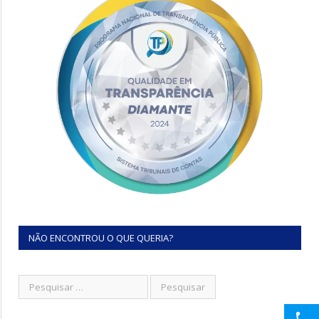
NÃO ENCONTROU O QUE QUERIA?