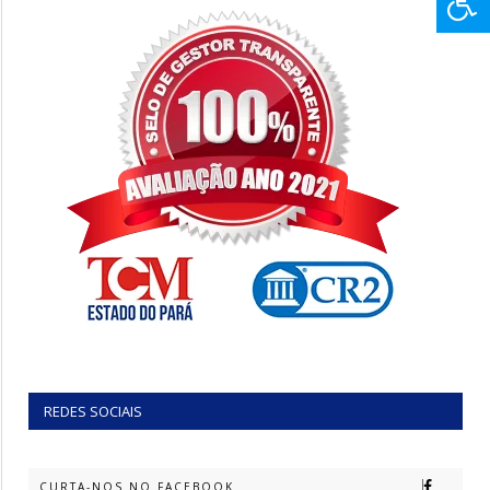
REDES SOCIAIS
CURTA-NOS NO FACEBOOK