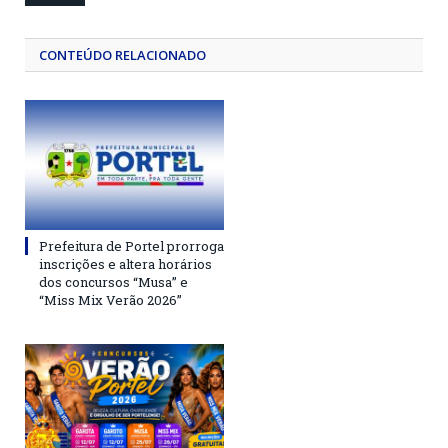
CONTEÚDO RELACIONADO
Prefeitura de Portel prorroga
inscrições e altera horários
dos concursos “Musa” e
“Miss Mix Verão 2026”