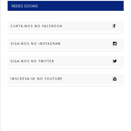
REDES SOCIAIS
CURTA-NOS NO FACEBOOK
SIGA-NOS NO INSTAGRAM
SIGA-NOS NO TWITTER
INSCREVA-SE NO YOUTUBE