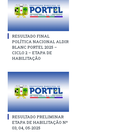
RESULTADO FINAL
POLÍTICA NACIONAL ALDIR
BLANC PORTEL 2025 –
CICLO 2 – ETAPA DE
HABILITAÇÃO
RESULTADO PRELIMINAR
ETAPA DE HABILITAÇÃO Nº
03, 04, 05-2025