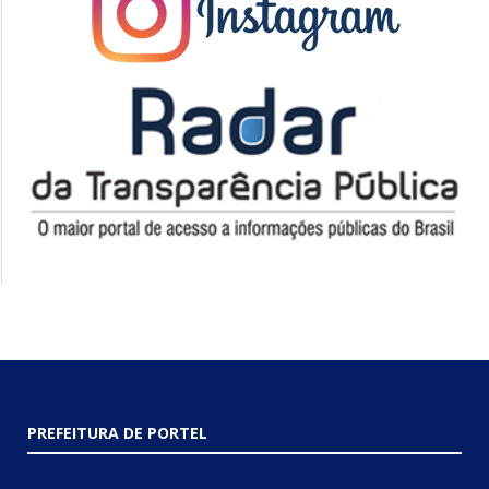
PREFEITURA DE PORTEL