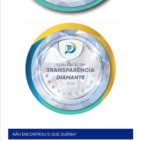
NÃO ENCONTROU O QUE QUERIA?