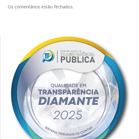
Os comentários estão fechados.