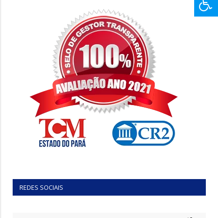
REDES SOCIAIS