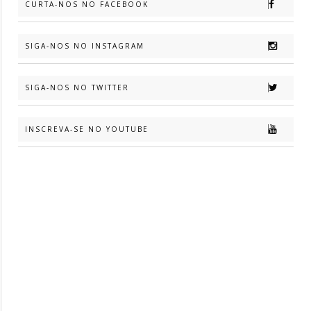
CURTA-NOS NO FACEBOOK
SIGA-NOS NO INSTAGRAM
SIGA-NOS NO TWITTER
INSCREVA-SE NO YOUTUBE