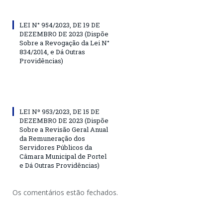
LEI N° 954/2023, DE 19 DE
DEZEMBRO DE 2023 (Dispõe
Sobre a Revogação da Lei N°
834/2014, e Dá Outras
Providências)
LEI Nº 953/2023, DE 15 DE
DEZEMBRO DE 2023 (Dispõe
Sobre a Revisão Geral Anual
da Remuneração dos
Servidores Públicos da
Câmara Municipal de Portel
e Dá Outras Providências)
Os comentários estão fechados.