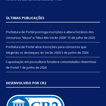
ÚLTIMAS PUBLICAÇÕES
Prefeitura de Portel prorroga inscrições e altera horários dos
concursos “Musa” e “Miss Mix Verão 2026”
15 de julho de 2026
Prefeitura de Portel abre inscrições para concursos que
elegerão os destaques do Verão 2026
5 de junho de 2026
Capacitação em piscicultura fortalece comunidades ribeirinhas
de Portel
1 de junho de 2026
DESENVOLVIDO POR CR2