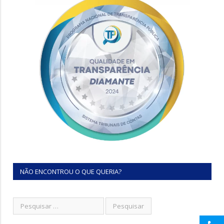
NÃO ENCONTROU O QUE QUERIA?