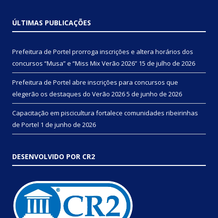
ÚLTIMAS PUBLICAÇÕES
Prefeitura de Portel prorroga inscrições e altera horários dos
concursos “Musa” e “Miss Mix Verão 2026”
15 de julho de 2026
Prefeitura de Portel abre inscrições para concursos que
elegerão os destaques do Verão 2026
5 de junho de 2026
Capacitação em piscicultura fortalece comunidades ribeirinhas
de Portel
1 de junho de 2026
DESENVOLVIDO POR CR2