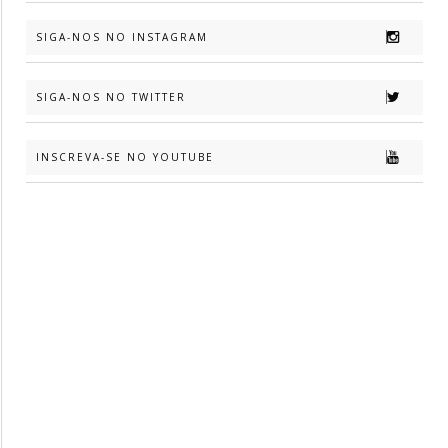
SIGA-NOS NO INSTAGRAM
SIGA-NOS NO TWITTER
INSCREVA-SE NO YOUTUBE