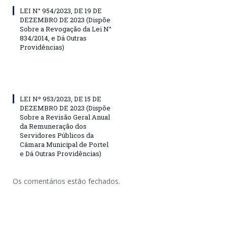
LEI N° 954/2023, DE 19 DE
DEZEMBRO DE 2023 (Dispõe
Sobre a Revogação da Lei N°
834/2014, e Dá Outras
Providências)
LEI Nº 953/2023, DE 15 DE
DEZEMBRO DE 2023 (Dispõe
Sobre a Revisão Geral Anual
da Remuneração dos
Servidores Públicos da
Câmara Municipal de Portel
e Dá Outras Providências)
Os comentários estão fechados.