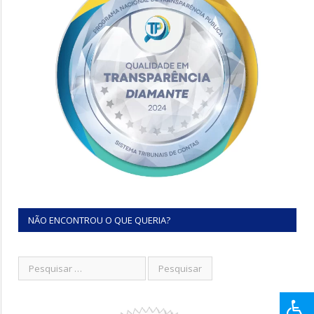
NÃO ENCONTROU O QUE QUERIA?