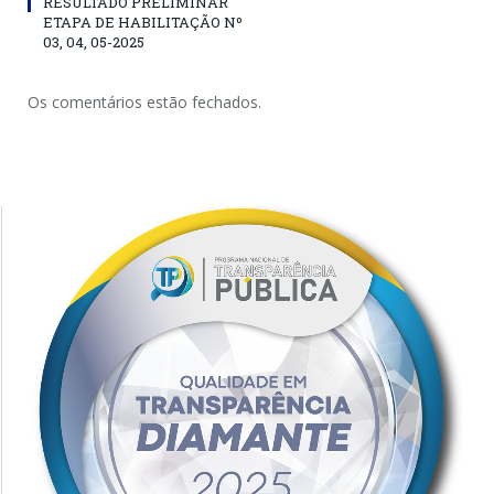
RESULTADO PRELIMINAR
ETAPA DE HABILITAÇÃO Nº
03, 04, 05-2025
Os comentários estão fechados.