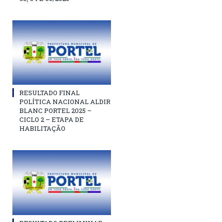
RESULTADO FINAL
POLÍTICA NACIONAL ALDIR
BLANC PORTEL 2025 –
CICLO 2 – ETAPA DE
HABILITAÇÃO