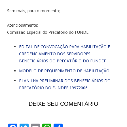
Sem mais, para o momento;
Atenciosamente;
Comissão Especial do Precatório do FUNDEF
EDITAL DE CONVOCAÇÃO PARA HABILITAÇÃO E
CREDENCIAMENTO DOS SERVIDORES
BENEFICIÁRIOS DO PRECATÓRIO DO FUNDEF
MODELO DE REQUERIMENTO DE HABILITAÇÃO
PLANILHA PRELIMINAR DOS BENEFICIÁRIOS DO
PRECATÓRIO DO FUNDEF 19972006
DEIXE SEU COMENTÁRIO