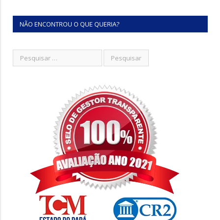
NÃO ENCONTROU O QUE QUERIA?