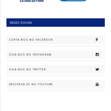
REDES SOCIAIS
CURTA-NOS NO FACEBOOK
SIGA-NOS NO INSTAGRAM
SIGA-NOS NO TWITTER
INSCREVA-SE NO YOUTUBE