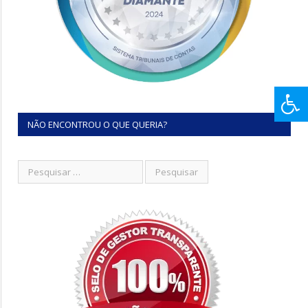
NÃO ENCONTROU O QUE QUERIA?