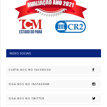
REDES SOCIAIS
CURTA-NOS NO FACEBOOK
SIGA-NOS NO INSTAGRAM
SIGA-NOS NO TWITTER