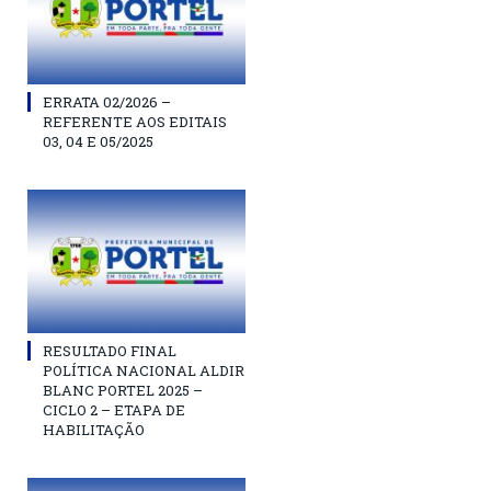
ERRATA 02/2026 –
REFERENTE AOS EDITAIS
03, 04 E 05/2025
RESULTADO FINAL
POLÍTICA NACIONAL ALDIR
BLANC PORTEL 2025 –
CICLO 2 – ETAPA DE
HABILITAÇÃO