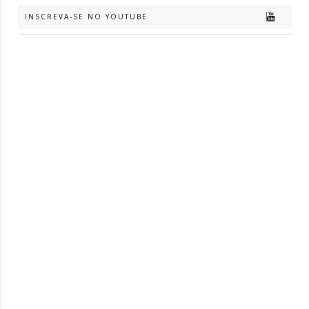
INSCREVA-SE NO YOUTUBE