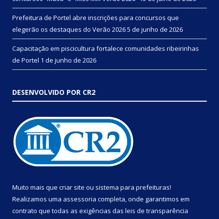
Prefeitura de Portel abre inscrições para concursos que
elegerão os destaques do Verão 2026
5 de junho de 2026
Capacitação em piscicultura fortalece comunidades ribeirinhas
de Portel
1 de junho de 2026
DESENVOLVIDO POR CR2
Muito mais que
criar site
ou
sistema para prefeituras
!
Realizamos uma
assessoria
completa, onde garantimos em
contrato que todas as exigências das
leis de transparência