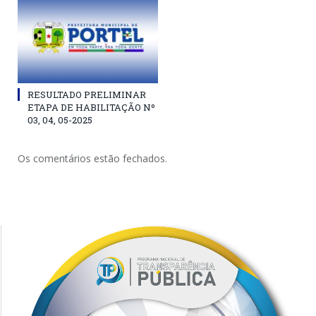
RESULTADO PRELIMINAR
ETAPA DE HABILITAÇÃO Nº
03, 04, 05-2025
Os comentários estão fechados.