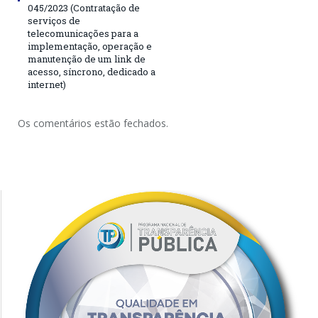
045/2023 (Contratação de
serviços de
telecomunicações para a
implementação, operação e
manutenção de um link de
acesso, síncrono, dedicado a
internet)
Os comentários estão fechados.