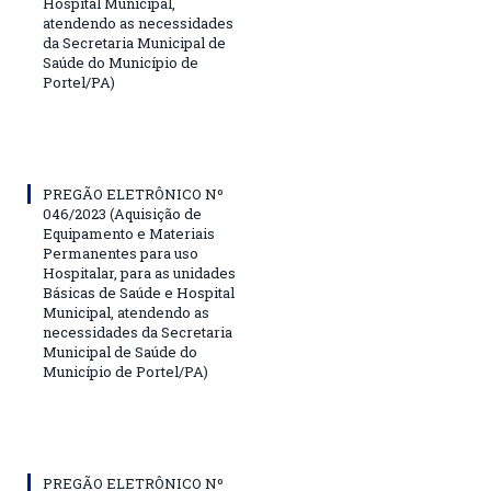
Hospital Municipal,
atendendo as necessidades
da Secretaria Municipal de
Saúde do Município de
Portel/PA)
PREGÃO ELETRÔNICO Nº
046/2023 (Aquisição de
Equipamento e Materiais
Permanentes para uso
Hospitalar, para as unidades
Básicas de Saúde e Hospital
Municipal, atendendo as
necessidades da Secretaria
Municipal de Saúde do
Município de Portel/PA)
PREGÃO ELETRÔNICO Nº