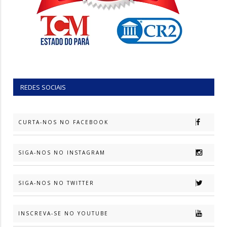
REDES SOCIAIS
CURTA-NOS NO FACEBOOK
SIGA-NOS NO INSTAGRAM
SIGA-NOS NO TWITTER
INSCREVA-SE NO YOUTUBE