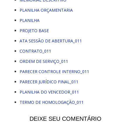
PLANILHA ORÇAMENTARIA
PLANILHA
PROJETO BASE
ATA SESSÃO DE ABERTURA_011
CONTRATO_011
ORDEM DE SERVIÇO_011
PARECER CONTROLE INTERNO_011
PARECER JURÍDICO FINAL_011
PLANILHA DO VENCEDOR_011
TERMO DE HOMOLOGAÇÃO_011
DEIXE SEU COMENTÁRIO