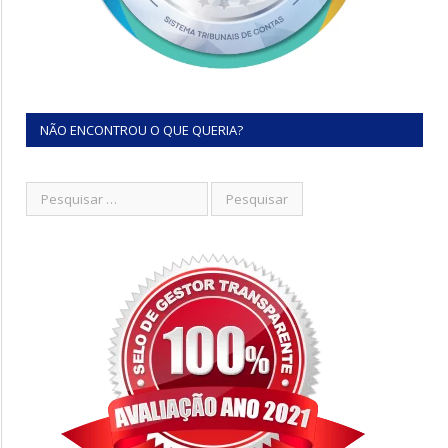
NÃO ENCONTROU O QUE QUERIA?