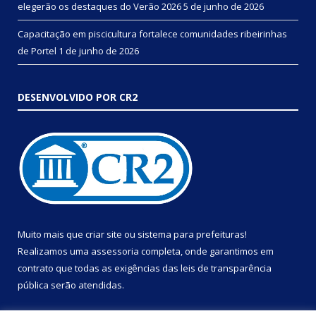
elegerão os destaques do Verão 2026
5 de junho de 2026
Capacitação em piscicultura fortalece comunidades ribeirinhas
de Portel
1 de junho de 2026
DESENVOLVIDO POR CR2
Muito mais que
criar site
ou
sistema para prefeituras
!
Realizamos uma
assessoria
completa, onde garantimos em
contrato que todas as exigências das
leis de transparência
pública
serão atendidas.