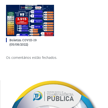
Boletim COVID-19
(05/08/2022)
Os comentários estão fechados.