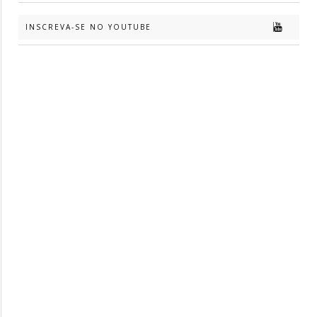
INSCREVA-SE NO YOUTUBE