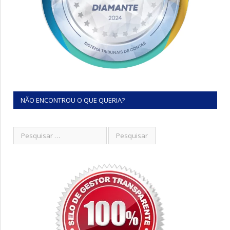
NÃO ENCONTROU O QUE QUERIA?