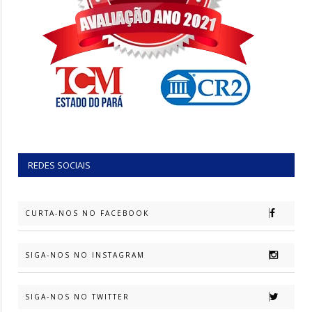
REDES SOCIAIS
CURTA-NOS NO FACEBOOK
SIGA-NOS NO INSTAGRAM
SIGA-NOS NO TWITTER