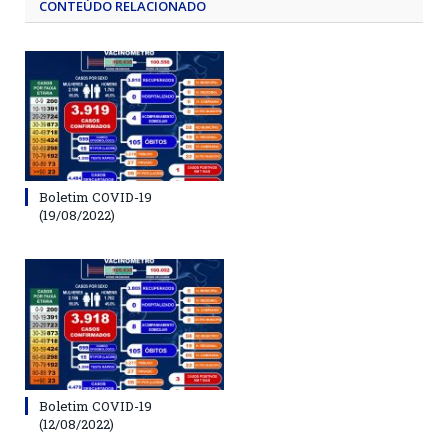
CONTEÚDO RELACIONADO
Boletim COVID-19
(19/08/2022)
Boletim COVID-19
(12/08/2022)