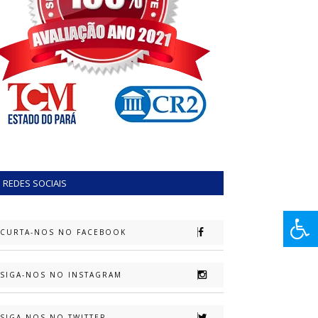
REDES SOCIAIS
CURTA-NOS NO FACEBOOK
SIGA-NOS NO INSTAGRAM
SIGA-NOS NO TWITTER