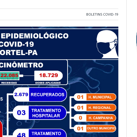
BOLETINS COVID-19