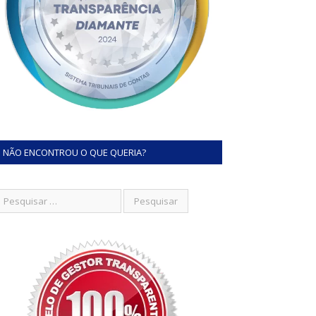
NÃO ENCONTROU O QUE QUERIA?