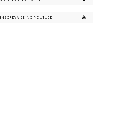
INSCREVA-SE NO YOUTUBE