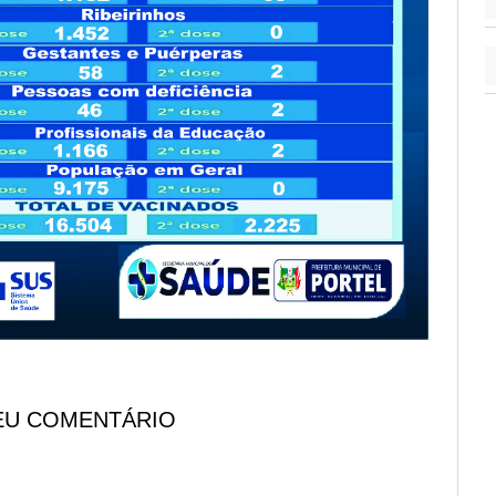
EU COMENTÁRIO