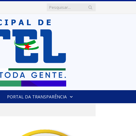
PORTAL DA TRANSPARÊNCIA