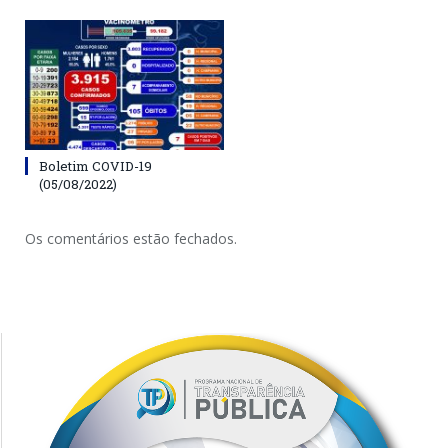
Boletim COVID-19
(05/08/2022)
Os comentários estão fechados.