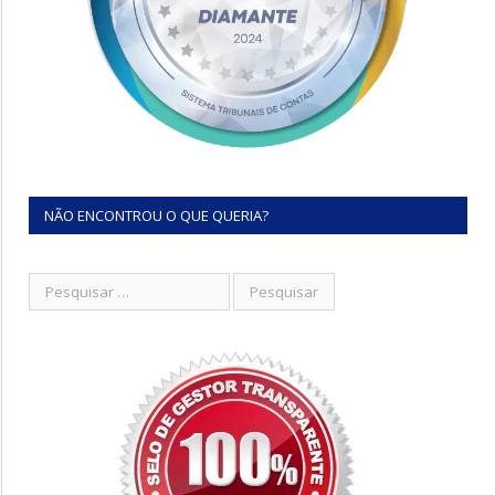
NÃO ENCONTROU O QUE QUERIA?