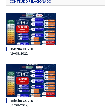
CONTEÚDO RELACIONADO
Boletim COVID-19
(19/08/2022)
Boletim COVID-19
(12/08/2022)