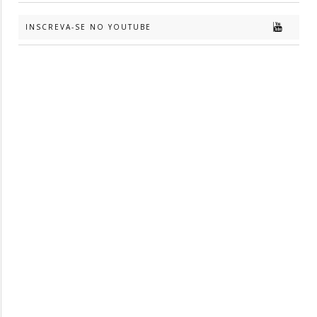
INSCREVA-SE NO YOUTUBE