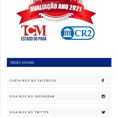
REDES SOCIAIS
CURTA-NOS NO FACEBOOK
SIGA-NOS NO INSTAGRAM
SIGA-NOS NO TWITTER