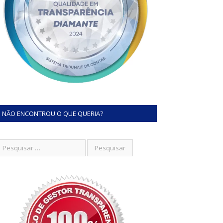
NÃO ENCONTROU O QUE QUERIA?