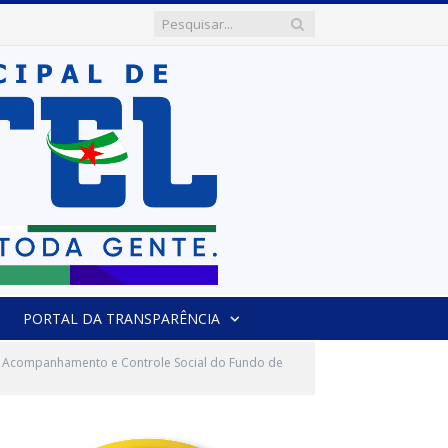
PORTAL DA TRANSPARÊNCIA
de Acompanhamento e Controle Social do Fundo de