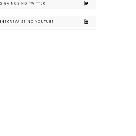
SIGA-NOS NO TWITTER
INSCREVA-SE NO YOUTUBE