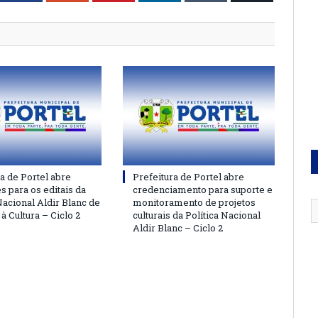
a de Portel abre
Prefeitura de Portel abre
s para os editais da
credenciamento para suporte e
Nacional Aldir Blanc de
monitoramento de projetos
 Cultura – Ciclo 2
culturais da Política Nacional
Aldir Blanc – Ciclo 2