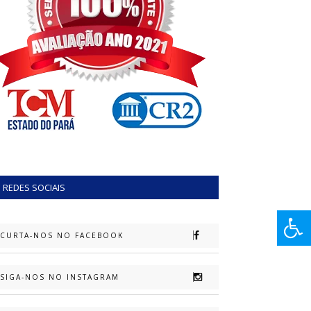
REDES SOCIAIS
CURTA-NOS NO FACEBOOK
SIGA-NOS NO INSTAGRAM