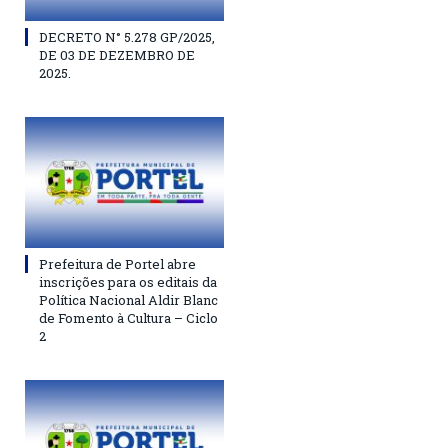
DECRETO N° 5.278 GP/2025,
DE 03 DE DEZEMBRO DE
2025.
Prefeitura de Portel abre
inscrições para os editais da
Política Nacional Aldir Blanc
de Fomento à Cultura – Ciclo
2