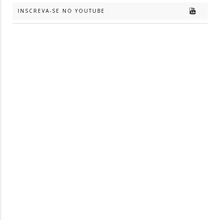
INSCREVA-SE NO YOUTUBE