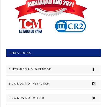
REDES SOCIAIS
CURTA-NOS NO FACEBOOK
SIGA-NOS NO INSTAGRAM
SIGA-NOS NO TWITTER