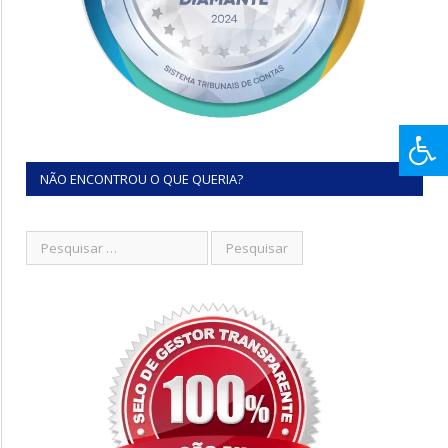
NÃO ENCONTROU O QUE QUERIA?