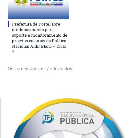
Prefeitura de Portel abre
credenciamento para
suporte e monitoramento de
projetos culturais da Política
Nacional Aldir Blanc – Ciclo
2
Os comentários estão fechados.