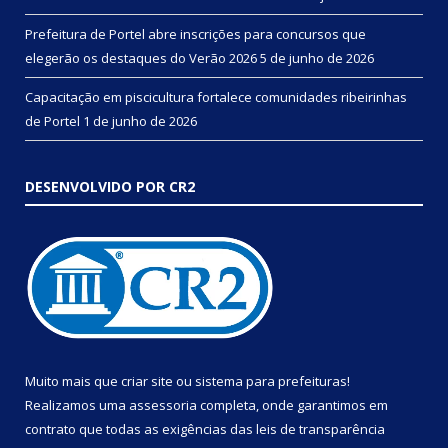
Prefeitura de Portel abre inscrições para concursos que
elegerão os destaques do Verão 2026
5 de junho de 2026
Capacitação em piscicultura fortalece comunidades ribeirinhas
de Portel
1 de junho de 2026
DESENVOLVIDO POR CR2
Muito mais que
criar site
ou
sistema para prefeituras
!
Realizamos uma
assessoria
completa, onde garantimos em
contrato que todas as exigências das
leis de transparência