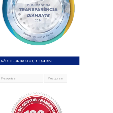
NÃO ENCONTROU O QUE QUERIA?