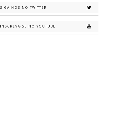
SIGA-NOS NO TWITTER
INSCREVA-SE NO YOUTUBE