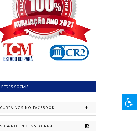
REDES SOCIAIS
CURTA-NOS NO FACEBOOK
SIGA-NOS NO INSTAGRAM