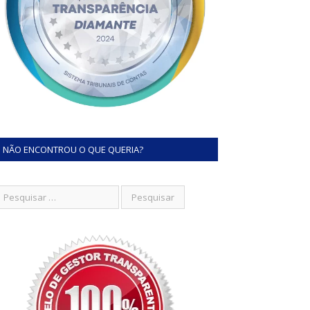
NÃO ENCONTROU O QUE QUERIA?