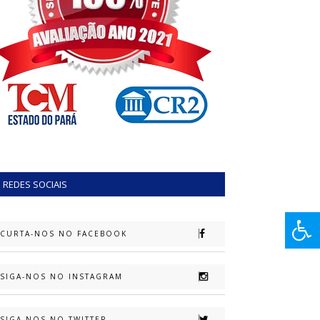
REDES SOCIAIS
CURTA-NOS NO FACEBOOK
SIGA-NOS NO INSTAGRAM
SIGA-NOS NO TWITTER