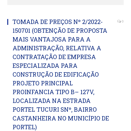
TOMADA DE PREÇOS Nº 2/2022-
0
150701 (OBTENÇÃO DE PROPOSTA
MAIS VANTAJOSA PARA A
ADMINISTRAÇÃO, RELATIVA A
CONTRATAÇÃO DE EMPRESA
ESPECIALIZADA PARA
CONSTRUÇÃO DE EDIFICAÇÃO
PROJETO PRINCIPAL
PROINFANCIA TIPO B– 127V,
LOCALIZADA NA ESTRADA
PORTEL TUCURI SNº, BAIRRO
CASTANHEIRA NO MUNICÍPIO DE
PORTEL)