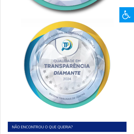
NÃO ENCONTROU O QUE QUERIA?