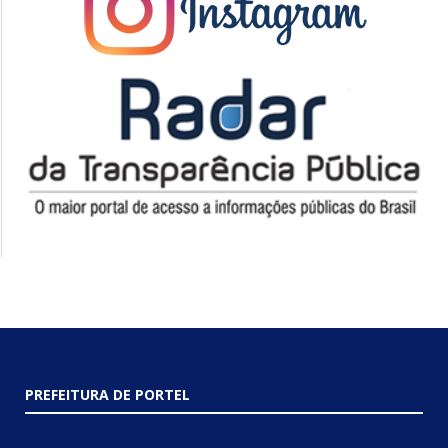
PREFEITURA DE PORTEL