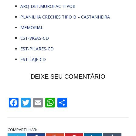
ARQ-DET.MUROFAC-TIPOB
PLANILHA CRECHES TIPO B – CASTANHEIRA
MEMORIAL
EST-VIGAS-CD
EST-PILARES-CD
EST-LAJE-CD
DEIXE SEU COMENTÁRIO
Facebook
Twitter
Email
WhatsApp
Share
COMPARTILHAR: