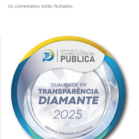
Os comentários estão fechados.