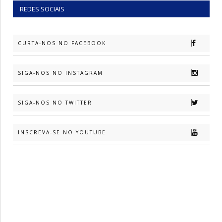
REDES SOCIAIS
CURTA-NOS NO FACEBOOK
SIGA-NOS NO INSTAGRAM
SIGA-NOS NO TWITTER
INSCREVA-SE NO YOUTUBE